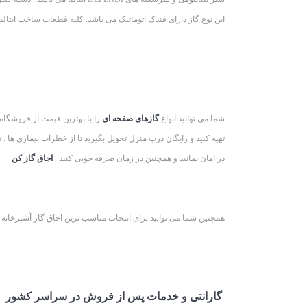
این نوع گاز دارای فندک اتوماتیک می باشد. کلیه قطعات ساخت ایتالیا
شما می توانید انواع
گازهای صفحه ای
را با بهترین قیمت از فروشگاه
تهیه کنید و رایگان درب منزل تحویل بگیرید تا از خطرات بیماری ها .
در امان بمانید و همچنین در زمان صرفه جویی کنید .
اجاق گاز کن
همچنین شما می توانید برای انتخاب مناسب ترین اجاق گاز آشپزخانه 
گارانتی و خدمات پس از فروش در سراسر کشور