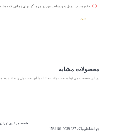
ذخیره نام، ایمیل و وبسایت من در مرورگر برای زمانی که دوباره
محصولات مشابه
در این قسمت می توانید محصولات مشابه با این محصول را مشاهده نمای
شعبه مرکزی
تهران،
جهانشاهلو،پلاک 237
0939-1534101