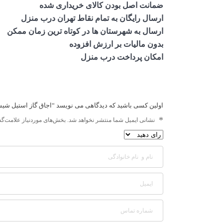
ضمانت اصل بودن کالای خریداری شده
ارسال رایگان به تمام نقاط تهران درب منزل
ارسال به شهرستان ها در کوتاه ترین زمان ممکن
بدون مالیات بر ارزش افزوده
امکان پرداخت درب منزل
اولین کسی باشید که دیدگاهی می نویسد “اجاق گاز استیل شیشه ای
*
نشانی ایمیل شما منتشر نخواهد شد.
بخش‌های موردنیاز علامت‌گذا