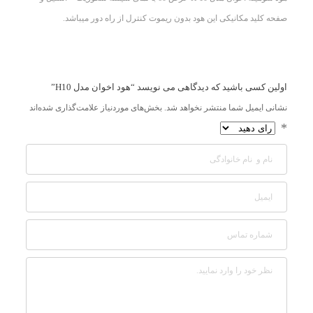
صفحه کلید مکانیکی این هود بدون ریموت کنترل از راه دور میباشد.
اولین کسی باشید که دیدگاهی می نویسد “هود اخوان مدل H10”
نشانی ایمیل شما منتشر نخواهد شد.
بخش‌های موردنیاز علامت‌گذاری شده‌اند
*