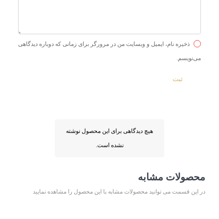
ذخیره نام، ایمیل و وبسایت من در مرورگر برای زمانی که دوباره دیدگاهی
می‌نویسم.
هیچ دیدگاهی برای این محصول نوشته
نشده است.
محصولات مشابه
در این قسمت می توانید محصولات مشابه با این محصول را مشاهده نمایید