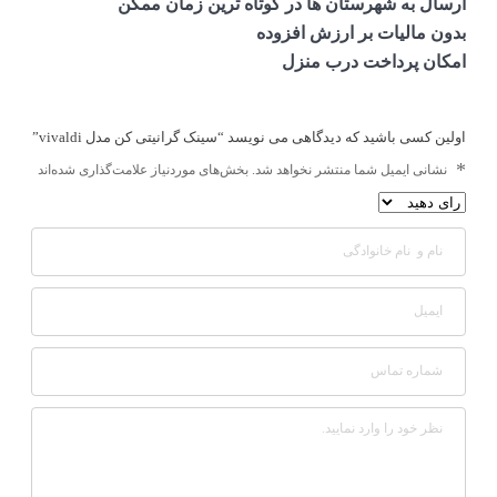
ارسال به شهرستان ها در کوتاه ترین زمان ممکن
بدون مالیات بر ارزش افزوده
امکان پرداخت درب منزل
اولین کسی باشید که دیدگاهی می نویسد “سینک گرانیتی کن مدل vivaldi”
*
نشانی ایمیل شما منتشر نخواهد شد.
بخش‌های موردنیاز علامت‌گذاری شده‌اند