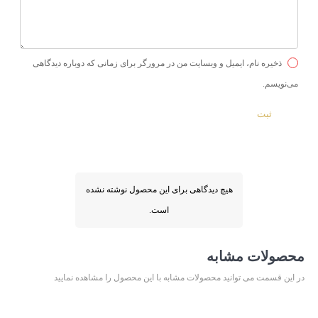
ذخیره نام، ایمیل و وبسایت من در مرورگر برای زمانی که دوباره دیدگاهی
می‌نویسم.
هیچ دیدگاهی برای این محصول نوشته نشده
است.
محصولات مشابه
در این قسمت می توانید محصولات مشابه با این محصول را مشاهده نمایید