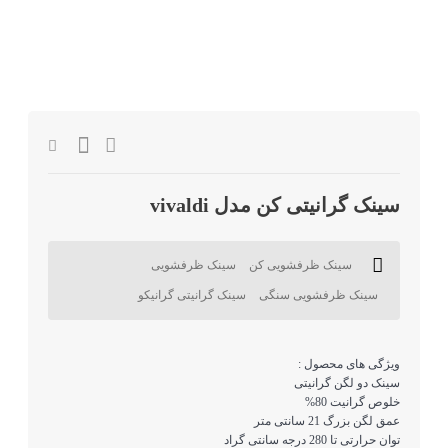
سینک گرانیتی کن مدل vivaldi
سینک ظرفشویی کن
سینک ظرفشویی
سینک ظرفشویی سنگی
سینک گرانیتی گرانیکو
ویژگی های محصول :
سینک دو لگن گرانیتی
خلوص گرانیت 80%
عمق لگن بزرگ 21 سانتی متر
توان حرارتی تا 280 درجه سانتی گراد