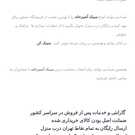
شما می توانید انواع
سینک آشپزخانه
را با بهترین قیمت از فروشگاه سیلور یراق
تهیه کنید و رایگان درب منزل تحویل بگیرید تا از خطرات بیماری ها . ترافیک و
شلوغی
در امان بمانید و همچنین در زمان صرفه جویی کنید .
سینک کن
همچنین شما می توانید برای انتخاب متناسب ترین
سینک آشپزخانه
با مشاوران ما
تماس حاصل فرمایید .
گارانتی و خدمات پس از فروش در سراسر کشور
ضمانت اصل بودن کالای خریداری شده
ارسال رایگان به تمام نقاط تهران درب منزل