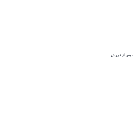
ات پس از فروش