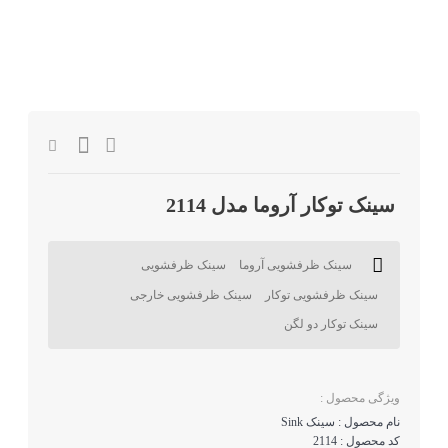
سینک توکار آروما مدل 2114
سینک ظرفشویی آروما
سینک ظرفشویی
سینک ظرفشویی توکار
سینک ظرفشویی خارجی
سینک توکار دو لگن
ویژگی محصول :
نام محصول : سینک Sink
کد محصول : 2114