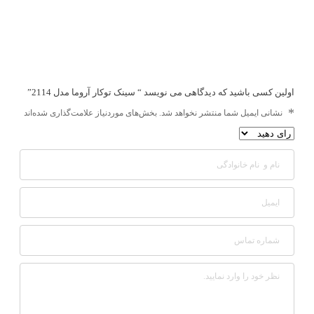
اولین کسی باشید که دیدگاهی می نویسد “ سینک توکار آروما مدل 2114”
*
نشانی ایمیل شما منتشر نخواهد شد.
بخش‌های موردنیاز علامت‌گذاری شده‌اند