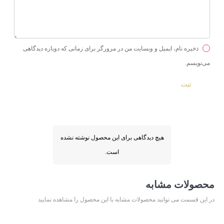
ذخیره نام، ایمیل و وبسایت من در مرورگر برای زمانی که دوباره دیدگاهی
می‌نویسم.
هیچ دیدگاهی برای این محصول نوشته نشده
است.
محصولات مشابه
در این قسمت می توانید محصولات مشابه با این محصول را مشاهده نمایید