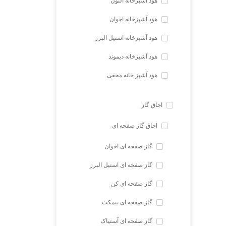
هود آشپزخانه آلتون
هود آشپزخانه اخوان
هود آشپزخانه استیل البرز
هود آشپزخانه دیموند
هود آشپز خانه مخفی
اجاق گاز
اجاق گاز صفحه ای
گاز صفحه ای اخوان
گاز صفحه ای استیل البرز
گاز صفحه ای کن
گاز صفحه ای بیمکث
گاز صفحه ای آستیاک