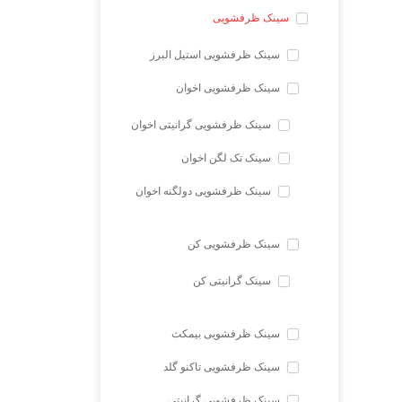
سینک ظرفشویی
سینک ظرفشویی استیل البرز
سینک ظرفشویی اخوان
سینک ظرفشویی گرانیتی اخوان
سینک تک لگن اخوان
سینک ظرفشویی دولگنه اخوان
سینک ظرفشویی کن
سینک گرانیتی کن
سینک ظرفشویی بیمکث
سینک ظرفشویی تاکنو گلد
سینک ظرفشویی گرانیتی