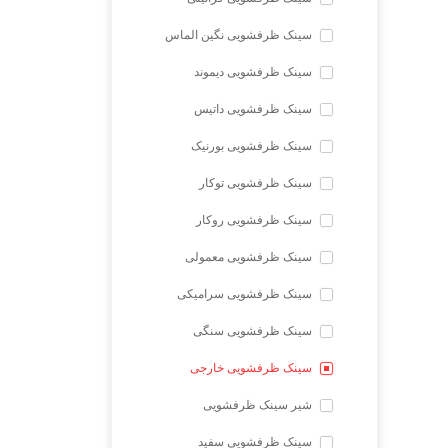
سینک ظرفشویی نگین الماس
سینک ظرفشویی دیموند
سینک ظرفشویی داتیس
سینک ظرفشویی بورنیک
سینک ظرفشویی توکار
سینک ظرفشویی روکار
سینک ظرفشویی معمولی
سینک ظرفشویی سرامیکی
سینک ظرفشویی سنگی
سینک ظرفشویی خارجی
شیر سینک ظرفشویی
سینک ظرفشویی سفید