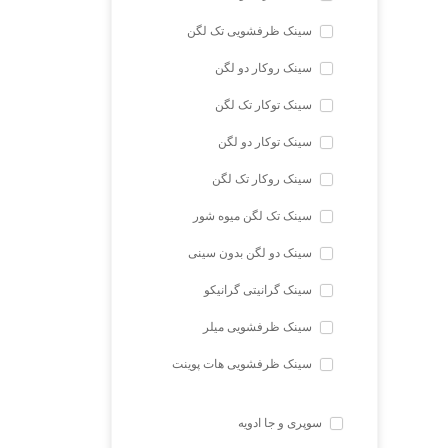
سینک ظرفشویی تک لگن
سینک روکار دو لگن
سینک توکار تک لگن
سینک توکار دو لگن
سینک روکار تک لگن
سینک تک لگن میوه شور
سینک دو لگن بدون سینی
سینک گرانیتی گرانیکو
سینک ظرفشویی میلر
سینک ظرفشویی هات پوینت
سوپری و جا ادویه