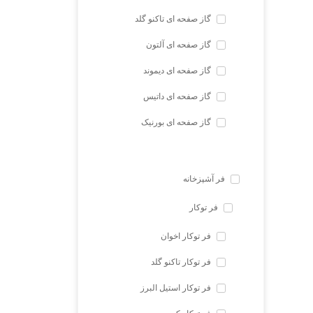
گاز صفحه ای تاکنو گلد
گاز صفحه ای آلتون
گاز صفحه ای دیموند
گاز صفحه ای داتیس
گاز صفحه ای بورنیک
فر آشپزخانه
فر توکار
فر توکار اخوان
فر توکار تاکنو گلد
فر توکار استیل البرز