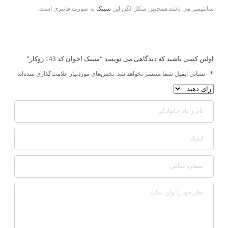
سانتیمتر می باشد.همچنین شکل لگن این
سینک
به صورت فانتزی است.
اولین کسی باشید که دیدگاهی می نویسد “سینک اخوان کد 143 روکار”
*
نشانی ایمیل شما منتشر نخواهد شد.
بخش‌های موردنیاز علامت‌گذاری شده‌اند