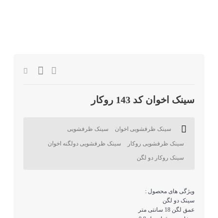
سینک اخوان کد 143 روکار
سینک ظرفشویی اخوان
سینک ظرفشویی
سینک ظرفشویی روکار
سینک ظرفشویی دولگنه اخوان
سینک روکار دو لگن
ویژگی های محصول :
سینک دو لگن
عمق لگن 18 سانتی متر