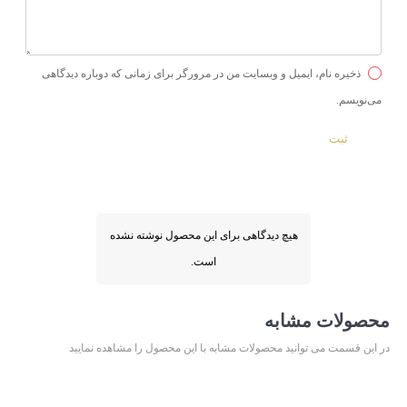
ذخیره نام، ایمیل و وبسایت من در مرورگر برای زمانی که دوباره دیدگاهی
می‌نویسم.
هیچ دیدگاهی برای این محصول نوشته نشده
است.
محصولات مشابه
در این قسمت می توانید محصولات مشابه با این محصول را مشاهده نمایید