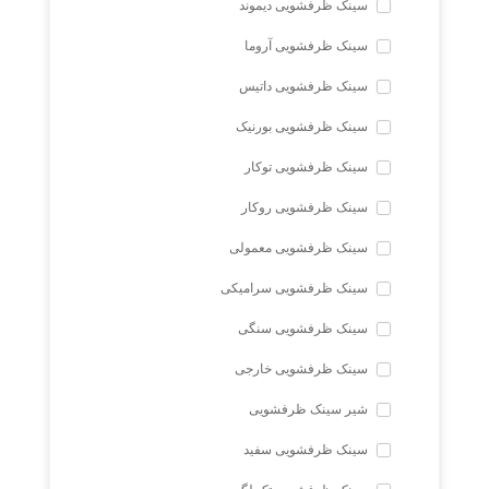
سینک ظرفشویی دیموند
سینک ظرفشویی آروما
سینک ظرفشویی داتیس
سینک ظرفشویی بورنیک
سینک ظرفشویی توکار
سینک ظرفشویی روکار
سینک ظرفشویی معمولی
سینک ظرفشویی سرامیکی
سینک ظرفشویی سنگی
سینک ظرفشویی خارجی
شیر سینک ظرفشویی
سینک ظرفشویی سفید