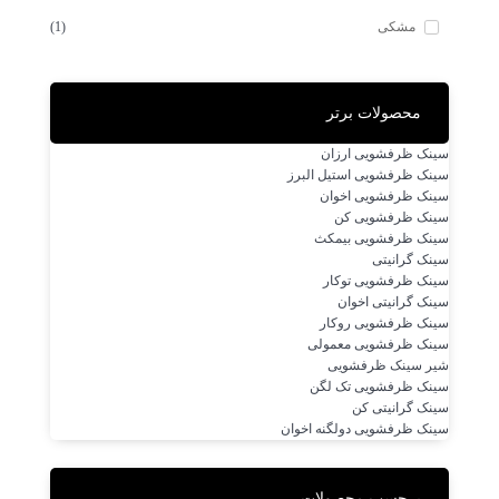
مشکی
(1)
محصولات برتر
سینک ظرفشویی ارزان
سینک ظرفشویی استیل البرز
سینک ظرفشویی اخوان
سینک ظرفشویی کن
سینک ظرفشویی بیمکث
سینک گرانیتی
سینک ظرفشویی توکار
سینک گرانیتی اخوان
سینک ظرفشویی روکار
سینک ظرفشویی معمولی
شیر سینک ظرفشویی
سینک ظرفشویی تک لگن
سینک گرانیتی کن
سینک ظرفشویی دولگنه اخوان
برچسب محصولات