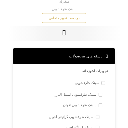
متفرقه
سینک ظرفشویی
در دست تغییر - تماس
دسته های محصولات
تجهیزات آشپزخانه
سینک ظرفشویی
سینک ظرفشویی استیل البرز
سینک ظرفشویی اخوان
سینک ظرفشویی گرانیتی اخوان
سینک تک لگن اخوان