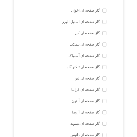
گاز صفحه ای اخوان
گاز صفحه ای استیل البرز
گاز صفحه ای کن
گاز صفحه ای بیمکث
گاز صفحه ای آستیاک
گاز صفحه ای تاکنو گلد
گاز صفحه ای لتو
گاز صفحه ای فرانتا
گاز صفحه ای آلتون
گاز صفحه ای آروما
گاز صفحه ای دیموند
گاز صفحه ای داتیس