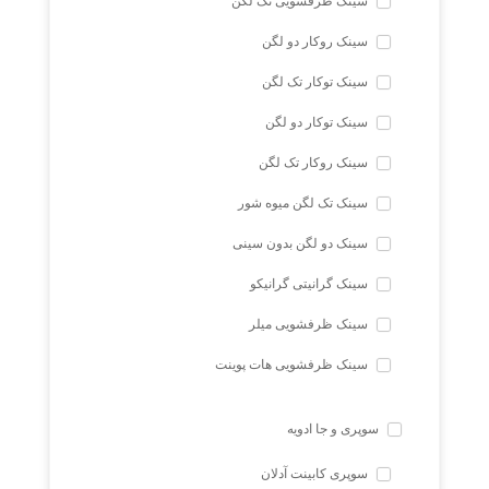
سینک ظرفشویی تک لگن
سینک روکار دو لگن
سینک توکار تک لگن
سینک توکار دو لگن
سینک روکار تک لگن
سینک تک لگن میوه شور
سینک دو لگن بدون سینی
سینک گرانیتی گرانیکو
سینک ظرفشویی میلر
سینک ظرفشویی هات پوینت
سوپری و جا ادویه
سوپری کابینت آدلان