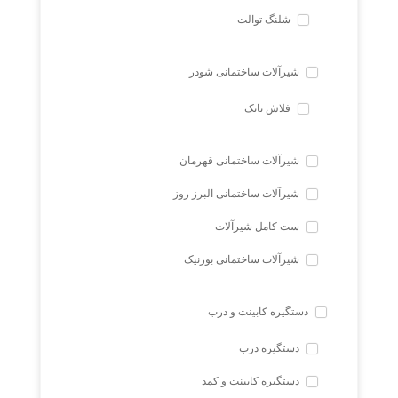
شلنگ توالت
شیرآلات ساختمانی شودر
فلاش تانک
شیرآلات ساختمانی قهرمان
شیرآلات ساختمانی البرز روز
ست کامل شیرآلات
شیرآلات ساختمانی بورنیک
دستگیره کابینت و درب
دستگیره درب
دستگیره کابینت و کمد