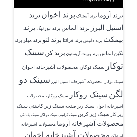
برند اخوان
برند
برند آروما
برند آستیاک
برند
استیل البرز
برند الماس
برند بورنیک
بیمکث
برند لتو
برند میلر
برند فرانتا
برند
برند داتیس
سینک
برند کن
نگین الماس
برند پوینت آریستون
توکار
سینک توکار، محصولات آشپزخانه اخوان
سینک دو
سینک توکار، محصولات آشپزخانه استیل البرز
لگن
سینک روکار
سینک روکار، محصولات
سینک زیر کابینتی
سینک
آشپزخانه اخوان
سینک زیر صفحه
سینک زیر کرین
زیر کار
سینک گرانیتی سینک دو لگن
سینک یک لگن
محصولات آشپزخانه آروما
محصولات آشپزخانه
محصولات آشپزخانه اخوان
آستیاک