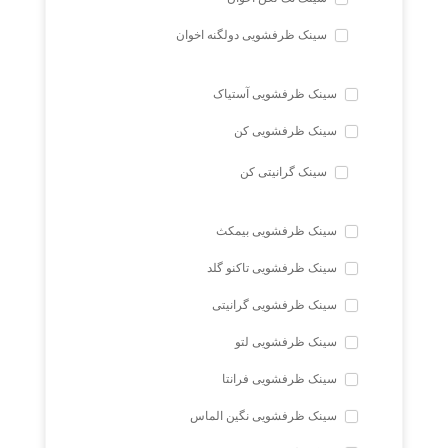
سینک ظرفشویی دولگنه اخوان
سینک ظرفشویی آستیاک
سینک ظرفشویی کن
سینک گرانیتی کن
سینک ظرفشویی بیمکث
سینک ظرفشویی تاکنو گلد
سینک ظرفشویی گرانیتی
سینک ظرفشویی لتو
سینک ظرفشویی فرانتا
سینک ظرفشویی نگین الماس